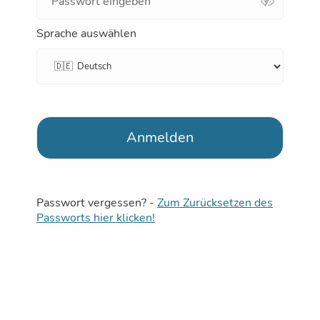
Sprache auswählen
Anmelden
Passwort vergessen? -
Zum Zurücksetzen des
Passworts hier klicken!