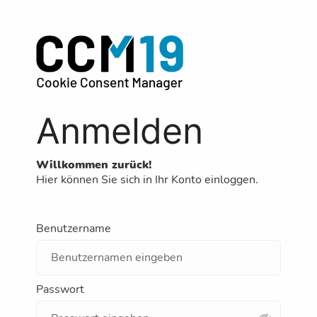
Anmelden
Willkommen zurück!
Hier können Sie sich in Ihr Konto einloggen.
Benutzername
Passwort